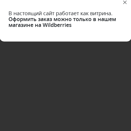
В настоящий сайт работает как витрина.
Оформить заказ можно только в нашем
магазине на Wildberries