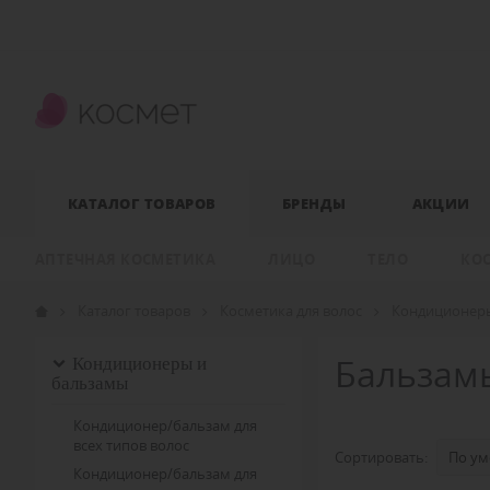
КАТАЛОГ ТОВАРОВ
БРЕНДЫ
АКЦИИ
АПТЕЧНАЯ КОСМЕТИКА
ЛИЦО
ТЕЛО
КО
Каталог товаров
Косметика для волос
Кондиционер
Кондиционеры и
Бальзам
бальзамы
Кондиционер/бальзам для
всех типов волос
Сортировать:
Кондиционер/бальзам для