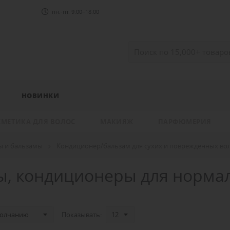
пн.-пт. 9:00–18:00
НОВИНКИ
СМЕТИКА ДЛЯ ВОЛОС
МАКИЯЖ
ПАРФЮМЕРИЯ
ы и бальзамы
Кондиционер/бальзам для сухих и поврежденных во
ы, кондиционеры для норма
Показывать: