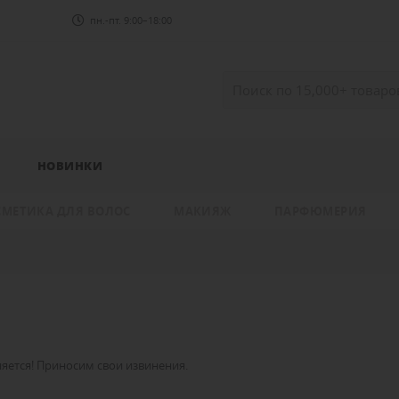
пн.-пт. 9:00–18:00
НОВИНКИ
СМЕТИКА ДЛЯ ВОЛОС
МАКИЯЖ
ПАРФЮМЕРИЯ
яется! Приносим свои извинения.