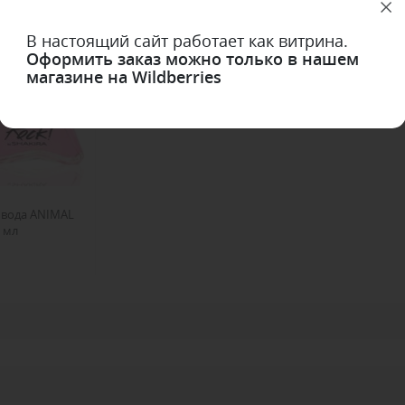
В настоящий сайт работает как витрина.
Оформить заказ можно только в нашем
магазине на Wildberries
 вода ANIMAL
0 мл