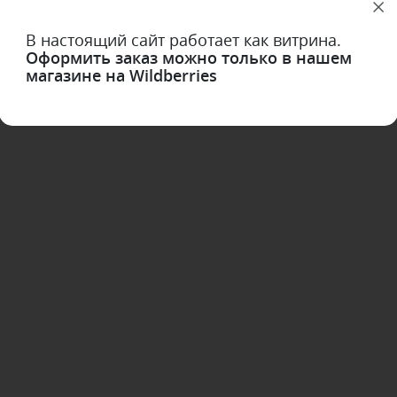
1
2
3
В настоящий сайт работает как витрина.
Оформить заказ можно только в нашем
магазине на Wildberries