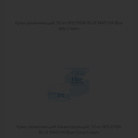
Крем увлажняющий, 50 мл BIELENDA BLUE MATCHA Blue
Jelly Cream
Крем увлажняющий балансирующий, 50 мл BIELENDA
BLUE MATCHA Blue Cloud Cream