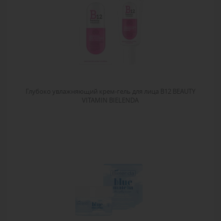
Глубоко увлажняющий крем-гель для лица B12 BEAUTY
VITAMIN BIELENDA