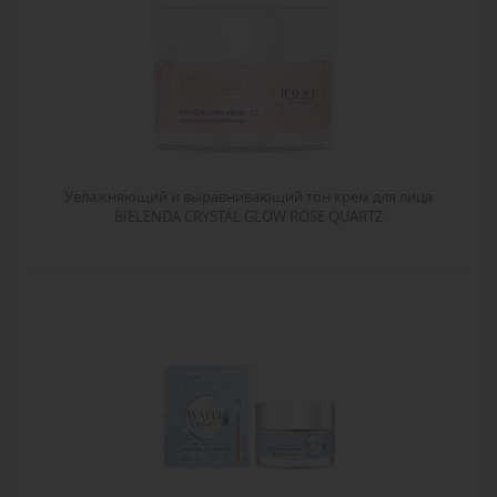
Увлажняющий и выравнивающий тон крем для лица
BIELENDA CRYSTAL GLOW ROSE QUARTZ