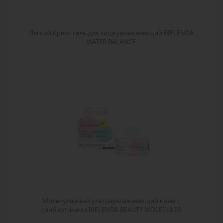
Легкий Крем- гель для лица увлажняющий BIELENDA
WATER BALANCE
Молекулярный ультраувлажняющий крем с
синбиотиками BIELENDA BEAUTY MOLECULES