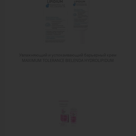
Увлажняющий и успокаивающий барьерный крем
MAXIMUM TOLERANCE BIELENDA HYDROLIPIDUM