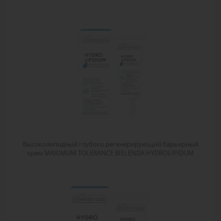
Высоколипидный глубоко регенерирующий барьерный
крем MAXIMUM TOLERANCE BIELENDA HYDROLIPIDUM