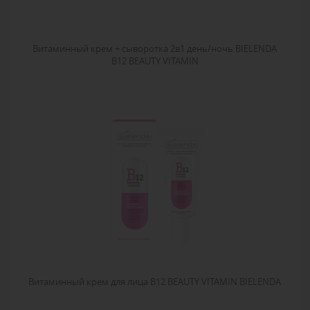
Витаминный крем + сыворотка 2в1 день/ночь BIELENDA
B12 BEAUTY VITAMIN
Витаминный крем для лица B12 BEAUTY VITAMIN BIELENDA