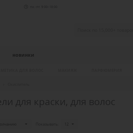
пн.-пт. 9:00–18:00
НОВИНКИ
СМЕТИКА ДЛЯ ВОЛОС
МАКИЯЖ
ПАРФЮМЕРИЯ
Окислитель
ли для краски, для волос
Показывать: