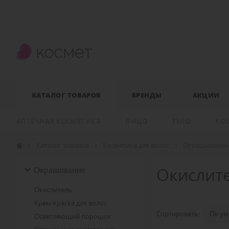
КАТАЛОГ ТОВАРОВ
БРЕНДЫ
АКЦИИ
АПТЕЧНАЯ КОСМЕТИКА
ЛИЦО
ТЕЛО
КО
Каталог товаров
Косметика для волос
Окрашивание
Окрашивание
Окислите
Окислитель
Крем-краска для волос
Сортировать:
Осветляющий порошок