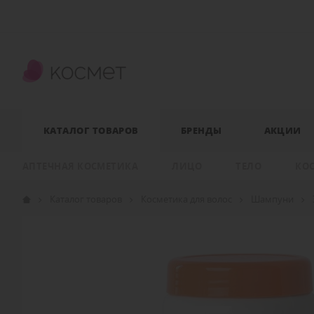
КАТАЛОГ ТОВАРОВ
БРЕНДЫ
АКЦИИ
АПТЕЧНАЯ КОСМЕТИКА
ЛИЦО
ТЕЛО
КО
Каталог товаров
Косметика для волос
Шампуни