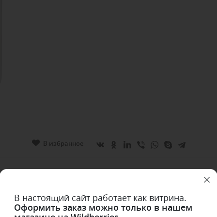
В избранное
ОБЗОР
ОТЗЫВЫ
В настоящий сайт работает как витрина.
Оформить заказ можно только в нашем
магазине на Wildberries