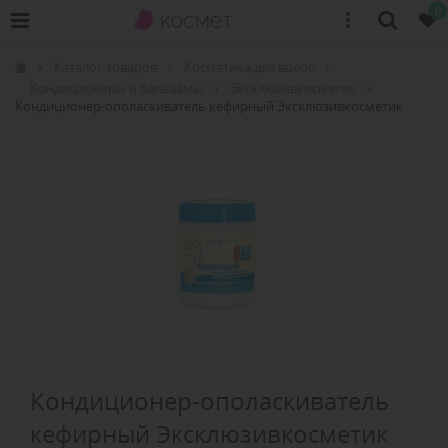
0
Каталог товаров
Косметика для волос
Кондиционеры и бальзамы
Эксклюзивкосметик
Кондиционер-ополаскиватель кефирный Эксклюзивкосметик
Кондиционер-ополаскиватель
кефирный Эксклюзивкосметик