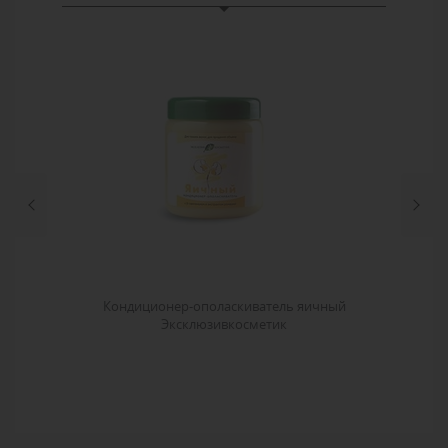
Кондиционер-ополаскиватель яичный
Эксклюзивкосметик