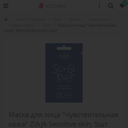
0
Каталог товаров
Лицо
Маски
Кремовые и
гелевые маски
Ziaja
Маска для лица "Чувствительная
кожа" ZIAJA Sensitive skin, 5шт
Маска для лица "Чувствительная
кожа" ZIAJA Sensitive skin, 5шт