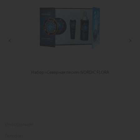
Набор «Северная песня» NORDIC FLORA
Информация
Телефон