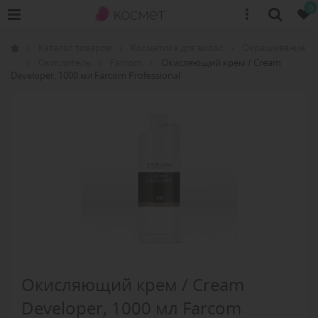
0
Каталог товаров
Косметика для волос
Окрашивание
Окислитель
Farcom
Окисляющий крем / Cream
Developer, 1000 мл Farcom Professional
Окисляющий крем / Cream
Developer, 1000 мл Farcom