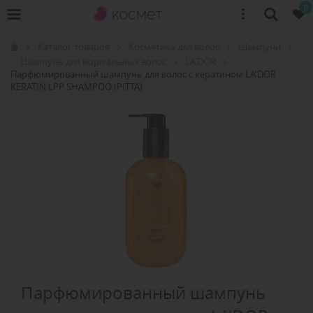
0
Каталог товаров
Косметика для волос
Шампуни
Шампунь для нормальных волос
LA'DOR
Парфюмированный шампунь для волос с кератином LA'DOR
KERATIN LPP SHAMPOO (PITTA)
Парфюмированный шампунь