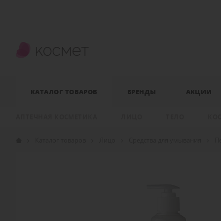
КАТАЛОГ ТОВАРОВ
БРЕНДЫ
АКЦИИ
АПТЕЧНАЯ КОСМЕТИКА
ЛИЦО
ТЕЛО
КО
Каталог товаров
Лицо
Средства для умывания
П