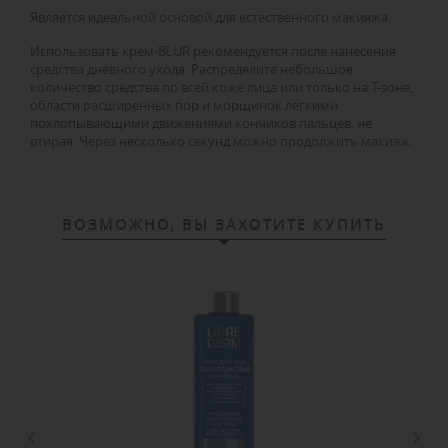
Является идеальной основой для естественного макияжа.
Использовать крем-BLUR рекомендуется после нанесения
средства дневного ухода. Распределите небольшое
количество средства по всей коже лица или только на Т-зоне,
области расширенных пор и морщинок легкими
похлопывающими движениями кончиков пальцев, не
втирая. Через несколько секунд можно продолжить макияж.
ВОЗМОЖНО, ВЫ ЗАХОТИТЕ КУПИТЬ