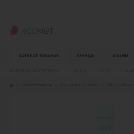
КАТАЛОГ ТОВАРОВ
БРЕНДЫ
АКЦИИ
АПТЕЧНАЯ КОСМЕТИКА
ЛИЦО
ТЕЛО
КО
Каталог товаров
Косметика для волос
Ollin Professio