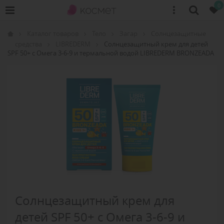
0
Каталог товаров
Тело
Загар
Солнцезащитные
средства
LIBREDERM
Солнцезащитный крем для детей
SPF 50+ с Омега 3-6-9 и термальной водой LIBREDERM BRONZEADA
Солнцезащитный крем для
детей SPF 50+ с Омега 3-6-9 и