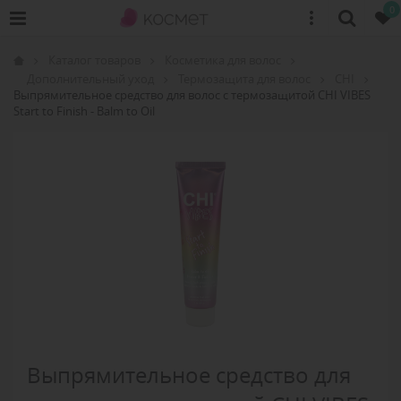
0
Каталог товаров
Косметика для волос
Дополнительный уход
Термозащита для волос
CHI
Выпрямительное средство для волос с термозащитой CHI VIBES
Start to Finish - Balm to Oil
Выпрямительное средство для